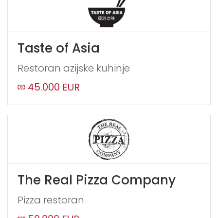
Taste of Asia
Restoran azijske kuhinje
45.000 EUR
The Real Pizza Company
Pizza restoran