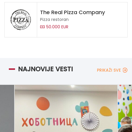
The Real Pizza Company
Pizza restoran
50.000 EUR
NAJNOVIJE VESTI
PRIKAŽI SVE