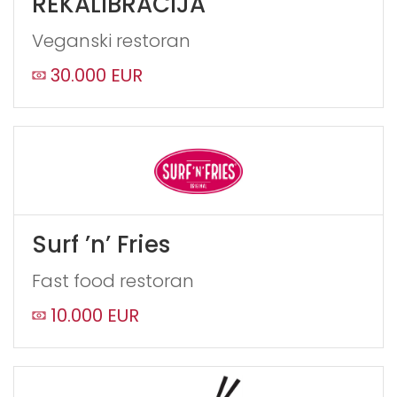
REKALIBRACIJA
Veganski restoran
30.000 EUR
Surf ’n’ Fries
Fast food restoran
10.000 EUR