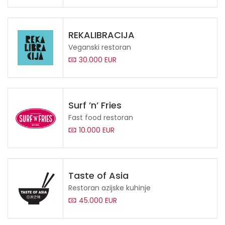
REKALIBRACIJA
Veganski restoran
30.000 EUR
Surf ’n’ Fries
Fast food restoran
10.000 EUR
Taste of Asia
Restoran azijske kuhinje
45.000 EUR