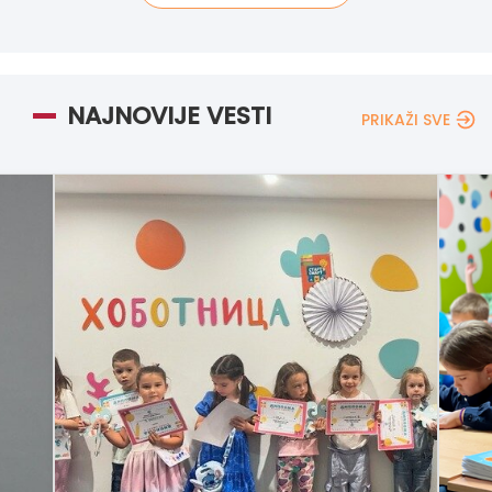
NAJNOVIJE VESTI
PRIKAŽI SVE