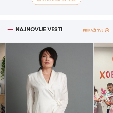
NAJNOVIJE VESTI
PRIKAŽI SVE