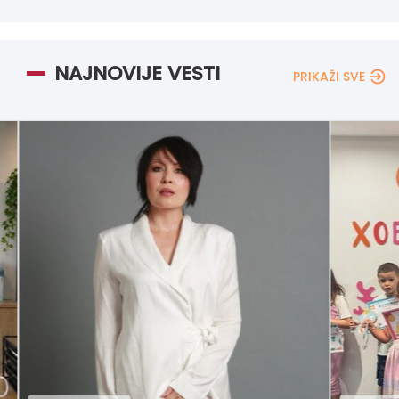
NAJNOVIJE VESTI
PRIKAŽI SVE