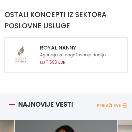
OSTALI KONCEPTI IZ SEKTORA
POSLOVNE USLUGE
ROYAL NANNY
Agencija za angažovanje dadilja
11.500 EUR
NAJNOVIJE VESTI
PRIKAŽI SVE