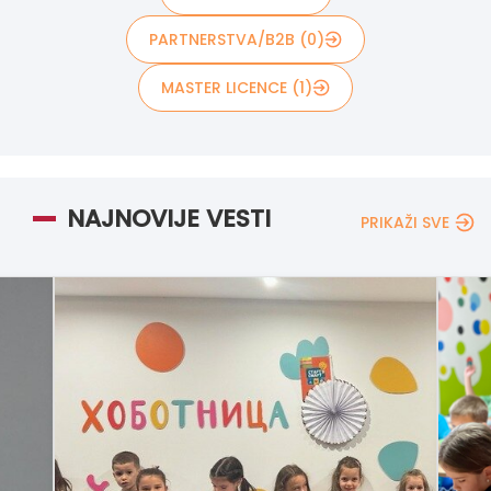
PARTNERSTVA/B2B (0)
MASTER LICENCE (1)
NAJNOVIJE VESTI
PRIKAŽI SVE