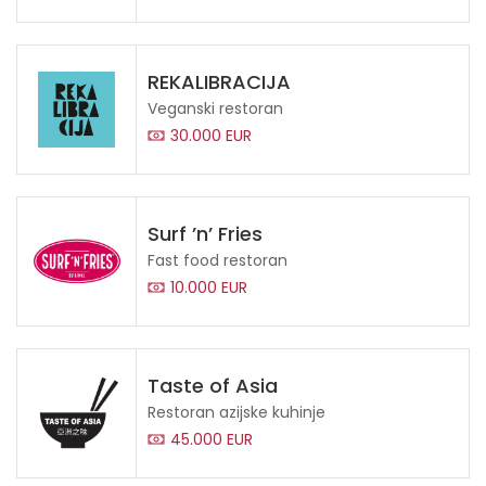
REKALIBRACIJA
Veganski restoran
30.000 EUR
Surf ’n’ Fries
Fast food restoran
10.000 EUR
Taste of Asia
Restoran azijske kuhinje
45.000 EUR