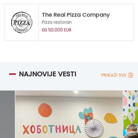
The Real Pizza Company
Pizza restoran
50.000 EUR
NAJNOVIJE VESTI
PRIKAŽI SVE