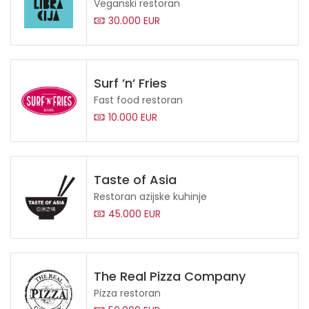
Veganski restoran
30.000 EUR
Surf ’n’ Fries
Fast food restoran
10.000 EUR
Taste of Asia
Restoran azijske kuhinje
45.000 EUR
The Real Pizza Company
Pizza restoran