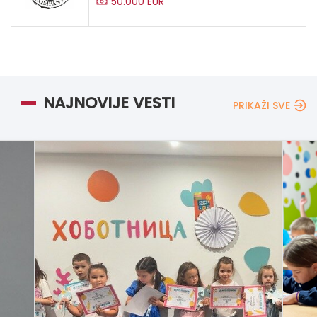
50.000 EUR
NAJNOVIJE VESTI
PRIKAŽI SVE