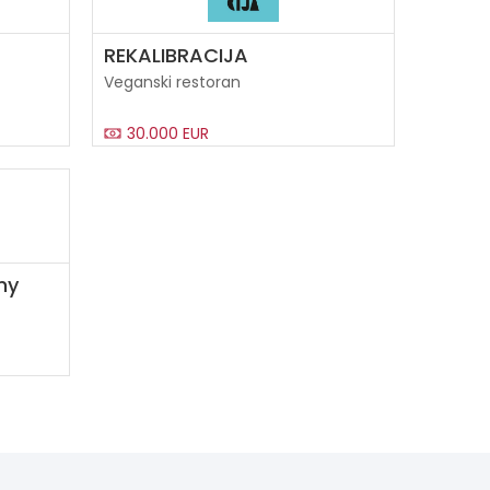
REKALIBRACIJA
Veganski restoran
30.000 EUR
ny