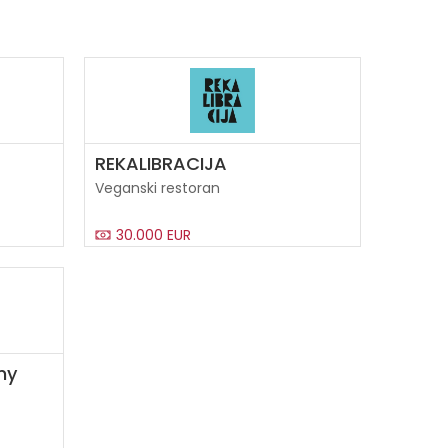
REKALIBRACIJA
Veganski restoran
30.000 EUR
ny