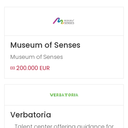
Museum of Senses
Museum of Senses
200.000 EUR
Verbatoria
Talent center offering guidance for