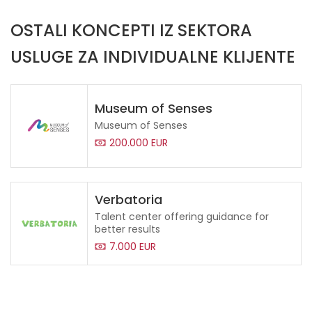
OSTALI KONCEPTI IZ SEKTORA
USLUGE ZA INDIVIDUALNE KLIJENTE
Museum of Senses
Museum of Senses
200.000 EUR
Verbatoria
Talent center offering guidance for
better results
7.000 EUR