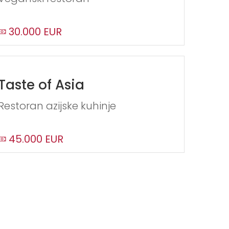
30.000 EUR
Taste of Asia
Restoran azijske kuhinje
45.000 EUR