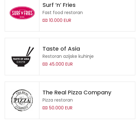
Surf ’n’ Fries
Fast food restoran
10.000 EUR
Taste of Asia
Restoran azijske kuhinje
45.000 EUR
The Real Pizza Company
Pizza restoran
50.000 EUR