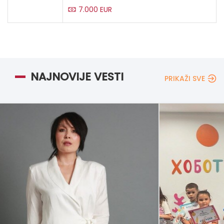
7.000 EUR
NAJNOVIJE VESTI
PRIKAŽI SVE