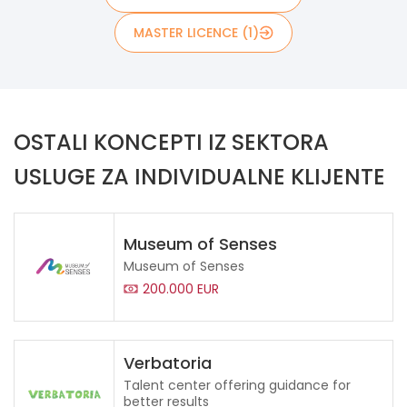
MASTER LICENCE (1)
OSTALI KONCEPTI IZ SEKTORA
USLUGE ZA INDIVIDUALNE KLIJENTE
Museum of Senses
Museum of Senses
200.000 EUR
Verbatoria
Talent center offering guidance for
better results