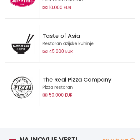
10.000 EUR
Taste of Asia
Restoran azijske kuhinje
45.000 EUR
The Real Pizza Company
Pizza restoran
50.000 EUR
NAJNOVIJE VESTI