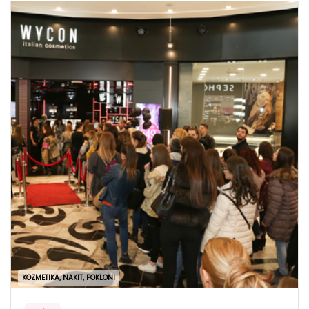
KOZMETIKA, NAKIT, POKLONI