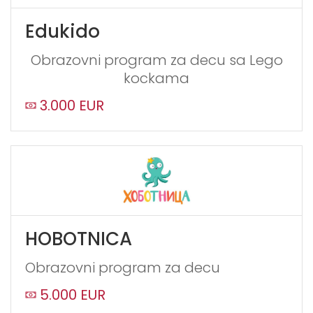
Edukido
Obrazovni program za decu sa Lego
kockama
3.000 EUR
HOBOTNICA
Obrazovni program za decu
5.000 EUR