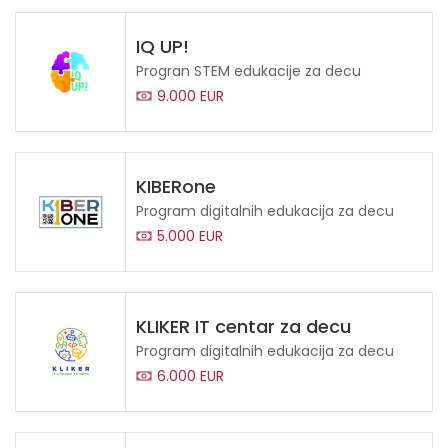
IQ UP!
Progran STEM edukacije za decu
9.000 EUR
KIBERone
Program digitalnih edukacija za decu
5.000 EUR
KLIKER IT centar za decu
Program digitalnih edukacija za decu
6.000 EUR