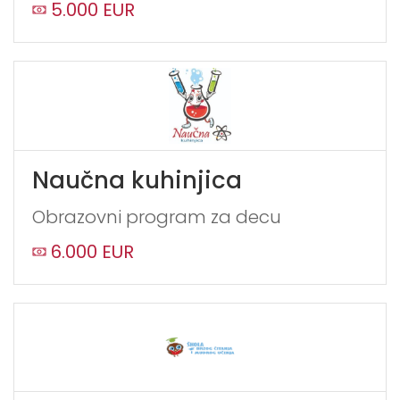
5.000 EUR
Naučna kuhinjica
Obrazovni program za decu
6.000 EUR