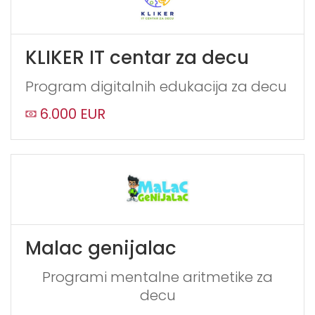
KLIKER IT centar za decu
Program digitalnih edukacija za decu
6.000 EUR
Malac genijalac
Programi mentalne aritmetike za
decu