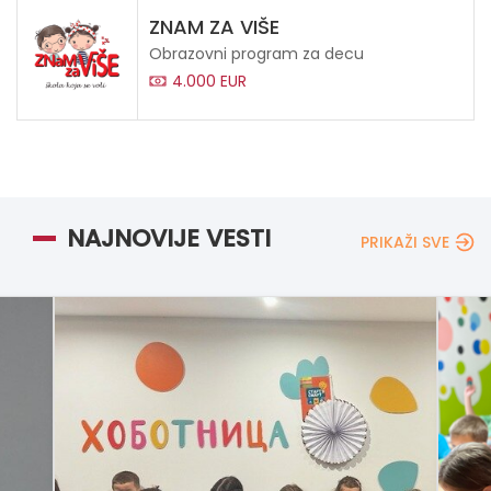
ZNAM ZA VIŠE
Obrazovni program za decu
4.000 EUR
NAJNOVIJE VESTI
PRIKAŽI SVE