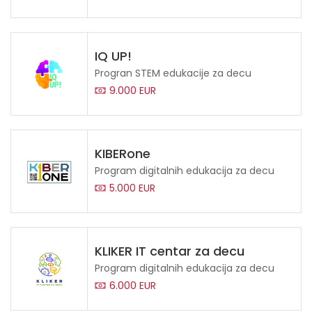
IQ UP!
Progran STEM edukacije za decu
9.000 EUR
KIBERone
Program digitalnih edukacija za decu
5.000 EUR
KLIKER IT centar za decu
Program digitalnih edukacija za decu
6.000 EUR