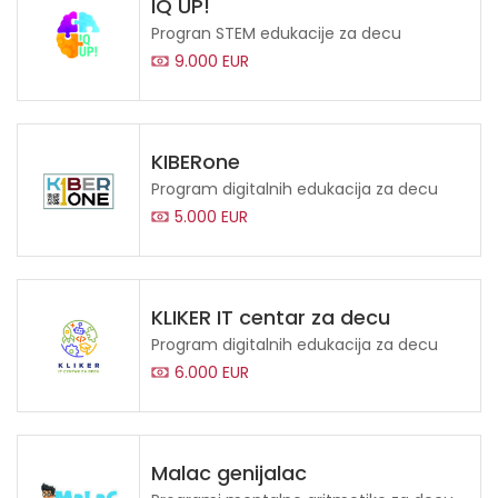
IQ UP!
Progran STEM edukacije za decu
9.000 EUR
KIBERone
Program digitalnih edukacija za decu
5.000 EUR
KLIKER IT centar za decu
Program digitalnih edukacija za decu
6.000 EUR
Malac genijalac