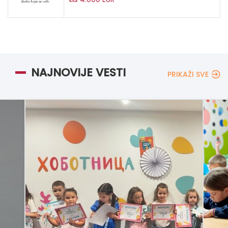
NAJNOVIJE VESTI
PRIKAŽI SVE