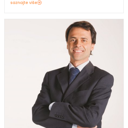
saznajte više