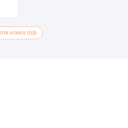
TER LICENCE (1)