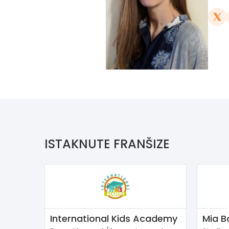
ISTAKNUTE FRANŠIZE
International Kids Academy
Mia B